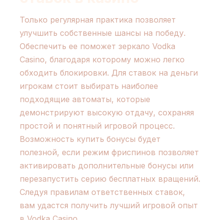
Только регулярная практика позволяет
улучшить собственные шансы на победу.
Обеспечить ее поможет зеркало Vodka
Casino, благодаря которому можно легко
обходить блокировки. Для ставок на деньги
игрокам стоит выбирать наиболее
подходящие автоматы, которые
демонстрируют высокую отдачу, сохраняя
простой и понятный игровой процесс.
Возможность купить бонусы будет
полезной, если режим фриспинов позволяет
активировать дополнительные бонусы или
перезапустить серию бесплатных вращений.
Следуя правилам ответственных ставок,
вам удастся получить лучший игровой опыт
в Vodka Casino.