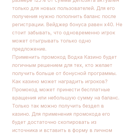
размере 125% от суммы депозита актуален
только для новых пользователей. Для его
получения нужно пополнить баланс после
регистрации. Вейджер бонуса равен х40. Не
стоит забывать, что одновременно игрок
может отыгрывать только одно
предложение.
Применить промокод Водка Казино будет
логичным решением для тех, кто желает
получить больше от бонусной программы.
Как казино может наградить игроков?
Промокод может принести бесплатные
вращения или небольшую сумму на баланс.
Только так можно получить бездеп в
казино. Для применения промокода его
будет достаточно скопировать из
источника и вставить в форму в личном