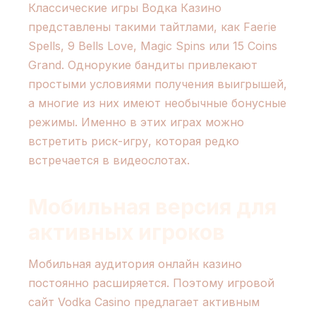
Классические игры Водка Казино
представлены такими тайтлами, как Faerie
Spells, 9 Bells Love, Magic Spins или 15 Coins
Grand. Однорукие бандиты привлекают
простыми условиями получения выигрышей,
а многие из них имеют необычные бонусные
режимы. Именно в этих играх можно
встретить риск-игру, которая редко
встречается в видеослотах.
Мобильная версия для
активных игроков
Мобильная аудитория онлайн казино
постоянно расширяется. Поэтому игровой
сайт Vodka Casino предлагает активным