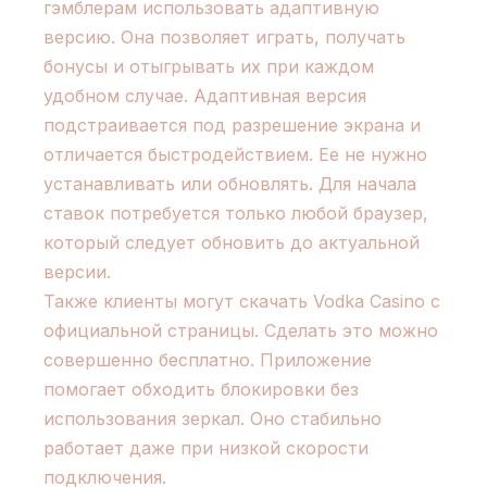
гэмблерам использовать адаптивную
версию. Она позволяет играть, получать
бонусы и отыгрывать их при каждом
удобном случае. Адаптивная версия
подстраивается под разрешение экрана и
отличается быстродействием. Ее не нужно
устанавливать или обновлять. Для начала
ставок потребуется только любой браузер,
который следует обновить до актуальной
версии.
Также клиенты могут скачать Vodka Casino с
официальной страницы. Сделать это можно
совершенно бесплатно. Приложение
помогает обходить блокировки без
использования зеркал. Оно стабильно
работает даже при низкой скорости
подключения.