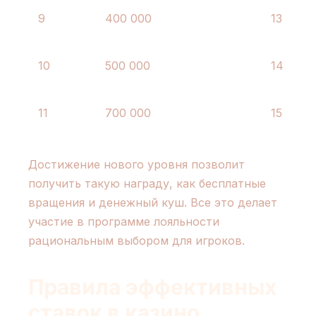
9
400 000
13
10
500 000
14
11
700 000
15
Достижение нового уровня позволит
получить такую награду, как бесплатные
вращения и денежный куш. Все это делает
участие в программе лояльности
рациональным выбором для игроков.
Правила эффективных
ставок в казино